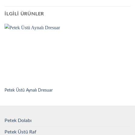
İLGILI ÜRÜNLER
Petek Üstü Aynalı Dresuar
Petek Dolabı
Petek Üstü Raf