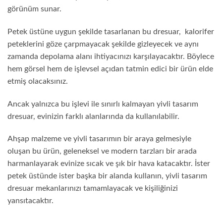
görünüm sunar.
Petek üstüne uygun şekilde tasarlanan bu dresuar, kalorifer
peteklerini göze çarpmayacak şekilde gizleyecek ve aynı
zamanda depolama alanı ihtiyacınızı karşılayacaktır. Böylece
hem görsel hem de işlevsel açıdan tatmin edici bir ürün elde
etmiş olacaksınız.
Ancak yalnızca bu işlevi ile sınırlı kalmayan yivli tasarım
dresuar, evinizin farklı alanlarında da kullanılabilir.
Ahşap malzeme ve yivli tasarımın bir araya gelmesiyle
oluşan bu ürün, geleneksel ve modern tarzları bir arada
harmanlayarak evinize sıcak ve şık bir hava katacaktır. İster
petek üstünde ister başka bir alanda kullanın, yivli tasarım
dresuar mekanlarınızı tamamlayacak ve kişiliğinizi
yansıtacaktır.