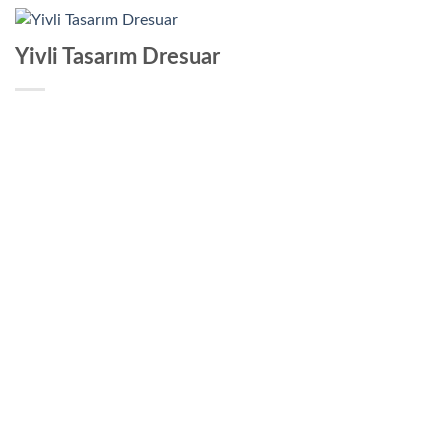
Yivli Tasarım Dresuar