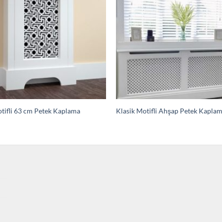
tifli 63 cm Petek Kaplama
Klasik Motifli Ahşap Petek Kapla