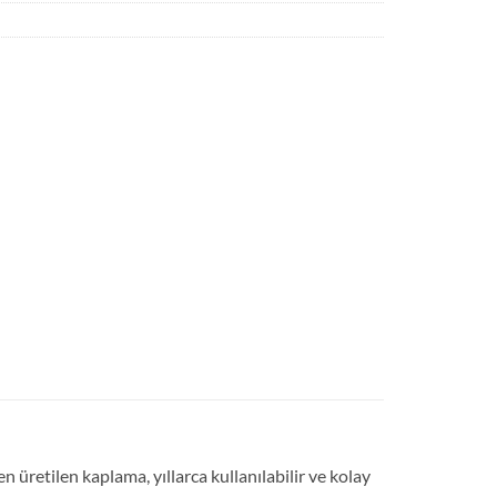
retilen kaplama, yıllarca kullanılabilir ve kolay