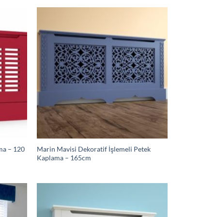
ama – 120
Marin Mavisi Dekoratif İşlemeli Petek
Kaplama – 165cm