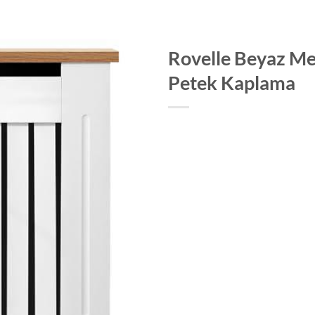
Rovelle Beyaz 
Petek Kaplama